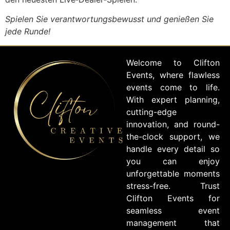
Spielen Sie verantwortungsbewusst und genießen Sie
jede Runde!
Welcome to Clifton
Events, where flawless
events come to life.
With expert planning,
cutting-edge
innovation, and round-
the-clock support, we
handle every detail so
you can enjoy
unforgettable moments
stress-free. Trust
Clifton Events for
seamless event
management that