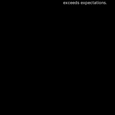
exceeds expectations.