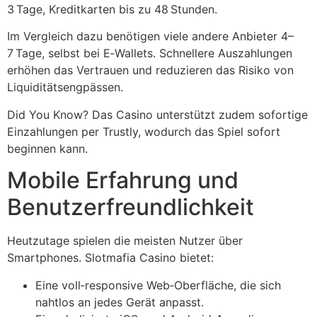
3 Tage, Kreditkarten bis zu 48 Stunden.
Im Vergleich dazu benötigen viele andere Anbieter 4–
7 Tage, selbst bei E‑Wallets. Schnellere Auszahlungen
erhöhen das Vertrauen und reduzieren das Risiko von
Liquiditätsengpässen.
Did You Know? Das Casino unterstützt zudem sofortige
Einzahlungen per Trustly, wodurch das Spiel sofort
beginnen kann.
Mobile Erfahrung und
Benutzerfreundlichkeit
Heutzutage spielen die meisten Nutzer über
Smartphones. Slotmafia Casino bietet:
Eine voll‑responsive Web‑Oberfläche, die sich
nahtlos an jedes Gerät anpasst.