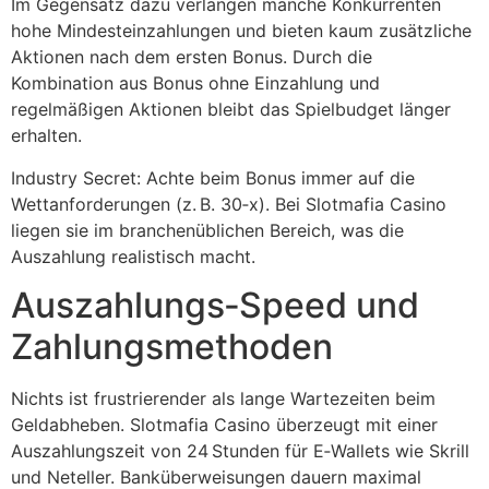
Im Gegensatz dazu verlangen manche Konkurrenten
hohe Mindesteinzahlungen und bieten kaum zusätzliche
Aktionen nach dem ersten Bonus. Durch die
Kombination aus Bonus ohne Einzahlung und
regelmäßigen Aktionen bleibt das Spielbudget länger
erhalten.
Industry Secret: Achte beim Bonus immer auf die
Wettanforderungen (z. B. 30‑x). Bei Slotmafia Casino
liegen sie im branchenüblichen Bereich, was die
Auszahlung realistisch macht.
Auszahlungs‑Speed und
Zahlungsmethoden
Nichts ist frustrierender als lange Wartezeiten beim
Geldabheben. Slotmafia Casino überzeugt mit einer
Auszahlungszeit von 24 Stunden für E‑Wallets wie Skrill
und Neteller. Banküberweisungen dauern maximal