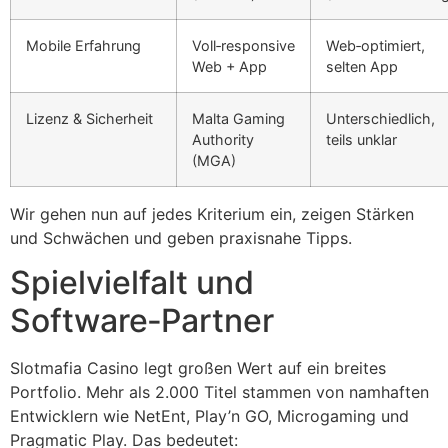
Mobile Erfahrung
Voll‑responsive
Web‑optimiert,
Web + App
selten App
Lizenz & Sicherheit
Malta Gaming
Unterschiedlich,
Authority
teils unklar
(MGA)
Wir gehen nun auf jedes Kriterium ein, zeigen Stärken
und Schwächen und geben praxisnahe Tipps.
Spielvielfalt und
Software‑Partner
Slotmafia Casino legt großen Wert auf ein breites
Portfolio. Mehr als 2.000 Titel stammen von namhaften
Entwicklern wie NetEnt, Play’n GO, Microgaming und
Pragmatic Play. Das bedeutet: