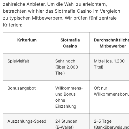
zahlreiche Anbieter. Um die Wahl zu erleichtern,
betrachten wir hier das Slotmafia Casino im Vergleich
zu typischen Mitbewerbern. Wir prüfen fünf zentrale
Kriterien:
Kriterium
Slotmafia
Durchschnittlich
Casino
Mitbewerber
Spielvielfalt
Sehr hoch
Mittel (ca. 1.200
(über 2.000
Titel)
Titel)
Bonusangebot
Willkommens‑
Oft nur
und Bonus
Willkommensbon
ohne
Einzahlung
Auszahlungs‑Speed
24 Stunden
2–5 Tage
(E‑Wallet)
(Banküberweisung