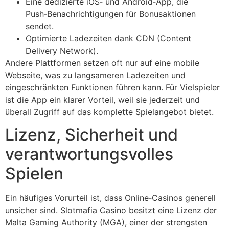
Eine dedizierte iOS‑ und Android‑App, die
Push‑Benachrichtigungen für Bonusaktionen
sendet.
Optimierte Ladezeiten dank CDN (Content
Delivery Network).
Andere Plattformen setzen oft nur auf eine mobile
Webseite, was zu langsameren Ladezeiten und
eingeschränkten Funktionen führen kann. Für Vielspieler
ist die App ein klarer Vorteil, weil sie jederzeit und
überall Zugriff auf das komplette Spielangebot bietet.
Lizenz, Sicherheit und
verantwortungsvolles
Spielen
Ein häufiges Vorurteil ist, dass Online‑Casinos generell
unsicher sind. Slotmafia Casino besitzt eine Lizenz der
Malta Gaming Authority (MGA), einer der strengsten