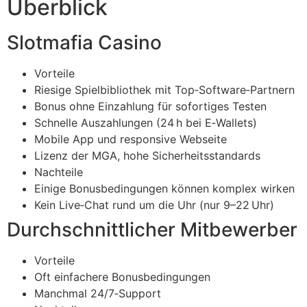
Überblick
Slotmafia Casino
Vorteile
Riesige Spielbibliothek mit Top‑Software‑Partnern
Bonus ohne Einzahlung für sofortiges Testen
Schnelle Auszahlungen (24 h bei E‑Wallets)
Mobile App und responsive Webseite
Lizenz der MGA, hohe Sicherheitsstandards
Nachteile
Einige Bonusbedingungen können komplex wirken
Kein Live‑Chat rund um die Uhr (nur 9–22 Uhr)
Durchschnittlicher Mitbewerber
Vorteile
Oft einfachere Bonusbedingungen
Manchmal 24/7‑Support