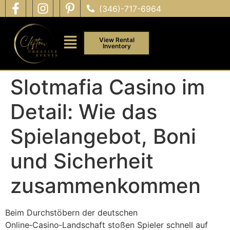
(346)-717-6964
View Rental
Inventory
Slotmafia Casino im
Detail: Wie das
Spielangebot, Boni
und Sicherheit
zusammenkommen
Beim Durchstöbern der deutschen
Online‑Casino‑Landschaft stoßen Spieler schnell auf