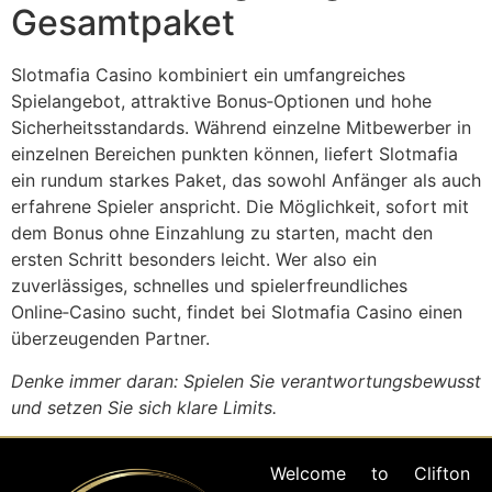
Gesamtpaket
Slotmafia Casino kombiniert ein umfangreiches
Spielangebot, attraktive Bonus‑Optionen und hohe
Sicherheitsstandards. Während einzelne Mitbewerber in
einzelnen Bereichen punkten können, liefert Slotmafia
ein rundum starkes Paket, das sowohl Anfänger als auch
erfahrene Spieler anspricht. Die Möglichkeit, sofort mit
dem Bonus ohne Einzahlung zu starten, macht den
ersten Schritt besonders leicht. Wer also ein
zuverlässiges, schnelles und spielerfreundliches
Online‑Casino sucht, findet bei Slotmafia Casino einen
überzeugenden Partner.
Denke immer daran: Spielen Sie verantwortungsbewusst
und setzen Sie sich klare Limits.
Welcome to Clifton