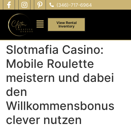
(346)-717-6964
View Rental
Inventory
Slotmafia Casino:
Mobile Roulette
meistern und dabei
den
Willkommensbonus
clever nutzen