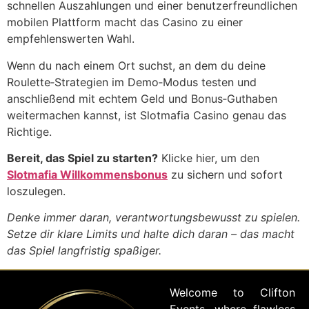
schnellen Auszahlungen und einer benutzerfreundlichen
mobilen Plattform macht das Casino zu einer
empfehlenswerten Wahl.
Wenn du nach einem Ort suchst, an dem du deine
Roulette‑Strategien im Demo‑Modus testen und
anschließend mit echtem Geld und Bonus‑Guthaben
weitermachen kannst, ist Slotmafia Casino genau das
Richtige.
Bereit, das Spiel zu starten?
Klicke hier, um den
Slotmafia Willkommensbonus
zu sichern und sofort
loszulegen.
Denke immer daran, verantwortungsbewusst zu spielen.
Setze dir klare Limits und halte dich daran – das macht
das Spiel langfristig spaßiger.
Welcome to Clifton
Events, where flawless