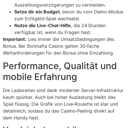
Auszahlungsverzögerungen zu vermeiden.
Setze dir ein Budget
, bevor du vom Demo‑Modus
zum Echtgeld‑Spiel wechselst.
Nutze die Live‑Chat‑Hilfe
, die 24 Stunden
verfügbar ist, wenn du Fragen hast.
Important:
Lies immer die Umsatzbedingungen des
Bonus. Bei Slotmafia Casino gelten 30‑fache
Wettanforderungen für den Bonus ohne Einzahlung.
Performance, Qualität und
mobile Erfahrung
Die Ladezeiten sind dank moderner Server‑Infrastruktur
kaum spürbar. Auch bei hoher Auslastung bleibt das
Spiel flüssig. Die Grafik von Live‑Roulette ist klar und
detailreich, sodass du das Casino‑Feeling direkt auf
dem Handy hast.