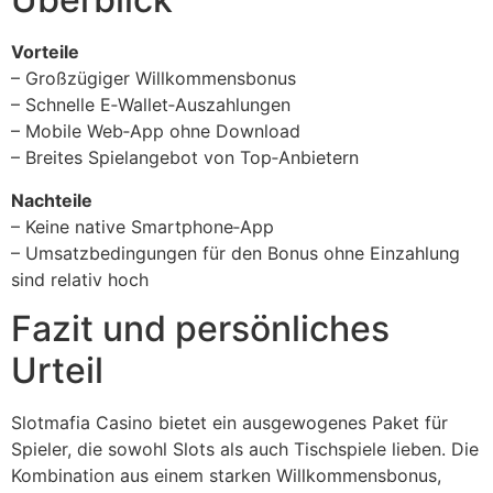
Vorteile
– Großzügiger Willkommensbonus
– Schnelle E‑Wallet‑Auszahlungen
– Mobile Web‑App ohne Download
– Breites Spielangebot von Top‑Anbietern
Nachteile
– Keine native Smartphone‑App
– Umsatzbedingungen für den Bonus ohne Einzahlung
sind relativ hoch
Fazit und persönliches
Urteil
Slotmafia Casino bietet ein ausgewogenes Paket für
Spieler, die sowohl Slots als auch Tischspiele lieben. Die
Kombination aus einem starken Willkommensbonus,