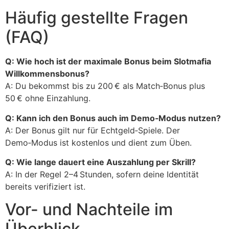
Häufig gestellte Fragen
(FAQ)
Q: Wie hoch ist der maximale Bonus beim Slotmafia
Willkommensbonus?
A: Du bekommst bis zu 200 € als Match‑Bonus plus
50 € ohne Einzahlung.
Q: Kann ich den Bonus auch im Demo‑Modus nutzen?
A: Der Bonus gilt nur für Echtgeld‑Spiele. Der
Demo‑Modus ist kostenlos und dient zum Üben.
Q: Wie lange dauert eine Auszahlung per Skrill?
A: In der Regel 2–4 Stunden, sofern deine Identität
bereits verifiziert ist.
Vor- und Nachteile im
Überblick