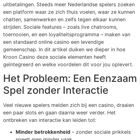
uitbetalingen. Steeds meer Nederlandse spelers zoeken
een platform waar ze zich thuis voelen, waar ze kunnen
chatten, samenwerken en zelfs tegen elkaar kunnen
strijden. Sociale features – zoals live chatrooms,
toernooien, en een loyaliteitsprogramma – maken van
een standaard online casino een levendige
gemeenschap. In dit artikel duiken we dieper in hoe
Kroon Casino deze sociale elementen heeft
geïntegreerd en welke voordelen dit voor jou oplevert.
Het Probleem: Een Eenzaam
Spel zonder Interactie
Veel nieuwe spelers melden zich bij een casino, draaien
een paar slots en gaan daarna weer verder. Het
ontbreken van interactie kan leiden tot:
Minder betrokkenheid
– zonder sociale prikkels
speelt men minder vaak.