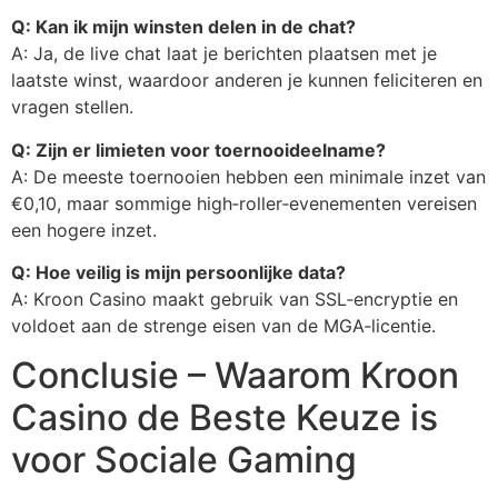
Q: Kan ik mijn winsten delen in de chat?
A: Ja, de live chat laat je berichten plaatsen met je
laatste winst, waardoor anderen je kunnen feliciteren en
vragen stellen.
Q: Zijn er limieten voor toernooideelname?
A: De meeste toernooien hebben een minimale inzet van
€0,10, maar sommige high‑roller‑evenementen vereisen
een hogere inzet.
Q: Hoe veilig is mijn persoonlijke data?
A: Kroon Casino maakt gebruik van SSL‑encryptie en
voldoet aan de strenge eisen van de MGA‑licentie.
Conclusie – Waarom Kroon
Casino de Beste Keuze is
voor Sociale Gaming