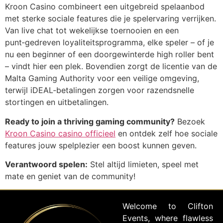
Kroon Casino combineert een uitgebreid spelaanbod
met sterke sociale features die je spelervaring verrijken.
Van live chat tot wekelijkse toernooien en een
punt‑gedreven loyaliteitsprogramma, elke speler – of je
nu een beginner of een doorgewinterde high roller bent
– vindt hier een plek. Bovendien zorgt de licentie van de
Malta Gaming Authority voor een veilige omgeving,
terwijl iDEAL‑betalingen zorgen voor razendsnelle
stortingen en uitbetalingen.
Ready to join a thriving gaming community?
Bezoek
Kroon Casino casino officieel
en ontdek zelf hoe sociale
features jouw spelplezier een boost kunnen geven.
Verantwoord spelen:
Stel altijd limieten, speel met
mate en geniet van de community!
Welcome to Clifton
Events, where flawless