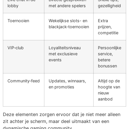
lobby
met andere spelers
gezelligheid
Toernooien
Wekelijkse slots- en
Extra
blackjack‑toernooien
prijzen,
competitie
VIP‑club
Loyaliteitsniveau
Persoonlijke
met exclusieve
service,
events
betere
bonussen
Community‑feed
Updates, winnaars,
Altijd op de
en promoties
hoogte van
nieuw
aanbod
Deze elementen zorgen ervoor dat je niet meer alleen
zit achter je scherm, maar deel uitmaakt van een
dynamische gaming community.