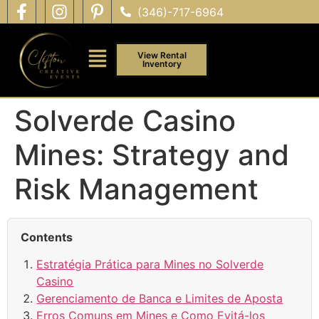
(346)-717-6964
View Rental
Inventory
Solverde Casino
Mines: Strategy and
Risk Management
Contents
Estratégia Prática para Mines no Solverde
Casino
Gerenciamento de Banca e Limites de Aposta
Erros Comuns em Mines e Como Evitá-los