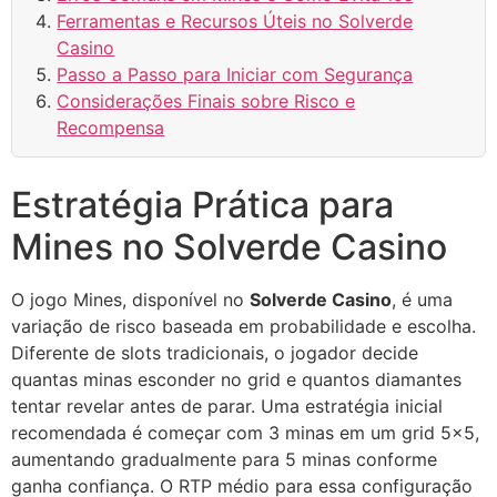
Ferramentas e Recursos Úteis no Solverde
Casino
Passo a Passo para Iniciar com Segurança
Considerações Finais sobre Risco e
Recompensa
Estratégia Prática para
Mines no Solverde Casino
O jogo Mines, disponível no
Solverde Casino
, é uma
variação de risco baseada em probabilidade e escolha.
Diferente de slots tradicionais, o jogador decide
quantas minas esconder no grid e quantos diamantes
tentar revelar antes de parar. Uma estratégia inicial
recomendada é começar com 3 minas em um grid 5×5,
aumentando gradualmente para 5 minas conforme
ganha confiança. O RTP médio para essa configuração