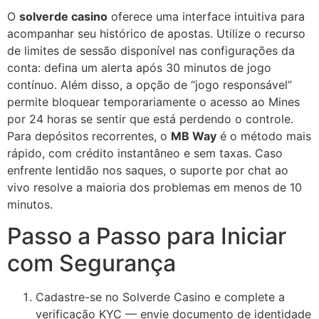
O
solverde casino
oferece uma interface intuitiva para
acompanhar seu histórico de apostas. Utilize o recurso
de limites de sessão disponível nas configurações da
conta: defina um alerta após 30 minutos de jogo
contínuo. Além disso, a opção de “jogo responsável”
permite bloquear temporariamente o acesso ao Mines
por 24 horas se sentir que está perdendo o controle.
Para depósitos recorrentes, o
MB Way
é o método mais
rápido, com crédito instantâneo e sem taxas. Caso
enfrente lentidão nos saques, o suporte por chat ao
vivo resolve a maioria dos problemas em menos de 10
minutos.
Passo a Passo para Iniciar
com Segurança
Cadastre-se no Solverde Casino e complete a
verificação KYC — envie documento de identidade