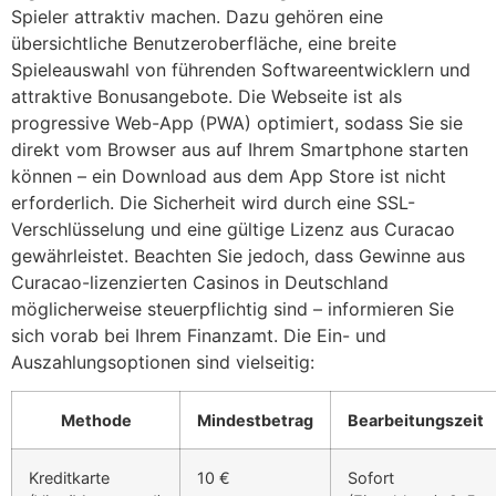
Spieler attraktiv machen. Dazu gehören eine
übersichtliche Benutzeroberfläche, eine breite
Spieleauswahl von führenden Softwareentwicklern und
attraktive Bonusangebote. Die Webseite ist als
progressive Web-App (PWA) optimiert, sodass Sie sie
direkt vom Browser aus auf Ihrem Smartphone starten
können – ein Download aus dem App Store ist nicht
erforderlich. Die Sicherheit wird durch eine SSL-
Verschlüsselung und eine gültige Lizenz aus Curacao
gewährleistet. Beachten Sie jedoch, dass Gewinne aus
Curacao-lizenzierten Casinos in Deutschland
möglicherweise steuerpflichtig sind – informieren Sie
sich vorab bei Ihrem Finanzamt. Die Ein- und
Auszahlungsoptionen sind vielseitig:
Methode
Mindestbetrag
Bearbeitungszeit
Kreditkarte
10 €
Sofort