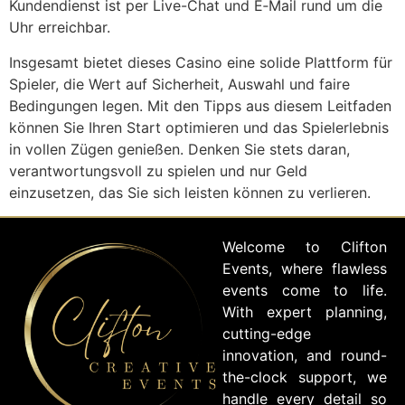
Kundendienst ist per Live-Chat und E‑Mail rund um die
Uhr erreichbar.
Insgesamt bietet dieses Casino eine solide Plattform für
Spieler, die Wert auf Sicherheit, Auswahl und faire
Bedingungen legen. Mit den Tipps aus diesem Leitfaden
können Sie Ihren Start optimieren und das Spielerlebnis
in vollen Zügen genießen. Denken Sie stets daran,
verantwortungsvoll zu spielen und nur Geld
einzusetzen, das Sie sich leisten können zu verlieren.
Welcome to Clifton
Events, where flawless
events come to life.
With expert planning,
cutting-edge
innovation, and round-
the-clock support, we
handle every detail so