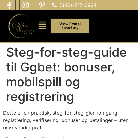
(346)-717-6964
View Rental
Inventory
Steg-for-steg-guide
til Ggbet: bonuser,
mobilspill og
registrering
Dette er en praktisk, steg-for-steg-gjennomgang:
registrering, verifisering, bonuser og betalinger – uten
unødvendig prat.