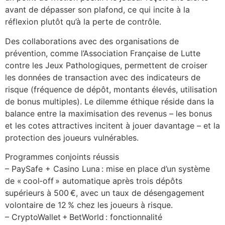
avant de dépasser son plafond, ce qui incite à la
réflexion plutôt qu’à la perte de contrôle.
Des collaborations avec des organisations de
prévention, comme l’Association Française de Lutte
contre les Jeux Pathologiques, permettent de croiser
les données de transaction avec des indicateurs de
risque (fréquence de dépôt, montants élevés, utilisation
de bonus multiples). Le dilemme éthique réside dans la
balance entre la maximisation des revenus – les bonus
et les cotes attractives incitent à jouer davantage – et la
protection des joueurs vulnérables.
Programmes conjoints réussis
– PaySafe + Casino Luna : mise en place d’un système
de « cool‑off » automatique après trois dépôts
supérieurs à 500 €, avec un taux de désengagement
volontaire de 12 % chez les joueurs à risque.
– CryptoWallet + BetWorld : fonctionnalité