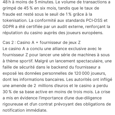
48 h à moins de 5 minutes. Le volume de transactions a
grimpé de 45 % en six mois, tandis que le taux de
fraude est resté sous le seuil de 1 % grâce à la
tokenisation. La conformité aux standards PCI‑DSS et
GDPR a été certifiée par un audit externe, renforçant la
réputation du casino auprès des joueurs européens.
Cas 2 : Casino A + fournisseur de jeux Z
Le casino A a conclu une alliance exclusive avec le
fournisseur Z pour lancer une série de machines à sous
à thème sportif. Malgré un lancement spectaculaire, une
faille de sécurité dans le backend du fournisseur a
exposé les données personnelles de 120 000 joueurs,
dont les informations bancaires. Les autorités ont infligé
une amende de 2 millions d’euros et le casino a perdu
30 % de sa base active en moins de trois mois. La crise
a mis en évidence l’importance d’une due‑diligence
rigoureuse et d’un contrat prévoyant des obligations de
notification immédiate.