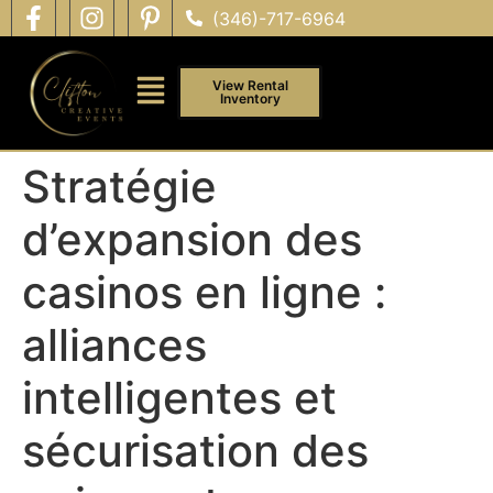
(346)-717-6964
View Rental
Inventory
Stratégie
d’expansion des
casinos en ligne :
alliances
intelligentes et
sécurisation des