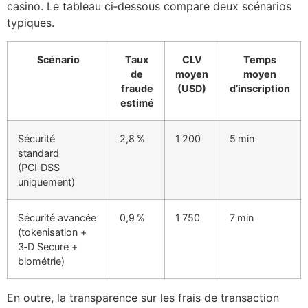
casino. Le tableau ci‑dessous compare deux scénarios
typiques.
Scénario
Taux
CLV
Temps
de
moyen
moyen
fraude
(USD)
d’inscription
estimé
Sécurité
2,8 %
1 200
5 min
standard
(PCI‑DSS
uniquement)
Sécurité avancée
0,9 %
1 750
7 min
(tokenisation +
3‑D Secure +
biométrie)
En outre, la transparence sur les frais de transaction