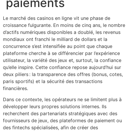
paiements
Le marché des casinos en ligne vit une phase de
croissance fulgurante. En moins de cinq ans, le nombre
d’actifs numériques disponibles a doublé, les revenus
mondiaux ont franchi le milliard de dollars et la
concurrence s’est intensifiée au point que chaque
plateforme cherche à se différencier par l’expérience
utilisateur, la variété des jeux et, surtout, la confiance
qu’elle inspire. Cette confiance repose aujourd’hui sur
deux piliers : la transparence des offres (bonus, cotes,
paris sportifs) et la sécurité des transactions
financières.
Dans ce contexte, les opérateurs ne se limitent plus à
développer leurs propres solutions internes. Ils
recherchent des partenariats stratégiques avec des
fournisseurs de jeux, des plateformes de paiement ou
des fintechs spécialisées, afin de créer des