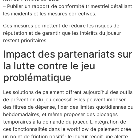
– Publier un rapport de conformité trimestriel détaillant
les incidents et les mesures correctives.
Ces mesures permettent de réduire les risques de
réputation et de garantir que les intérêts du joueur
restent prioritaires.
Impact des partenariats sur
la lutte contre le jeu
problématique
Les solutions de paiement offrent aujourd’hui des outils
de prévention du jeu excessif. Elles peuvent imposer
des filtres de dépense, fixer des limites quotidiennes ou
hebdomadaires, et même proposer des blocages
temporaires à la demande du joueur. L’intégration de
ces fonctionnalités dans le workflow de paiement crée
un point de friction positif : le joueur reçoit une alerte