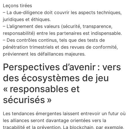
Leçons tirées
– La due‑diligence doit couvrir les aspects techniques,
juridiques et éthiques.
– L’alignement des valeurs (sécurité, transparence,
responsabilité) entre les partenaires est indispensable.
– Des contrôles continus, tels que des tests de
pénétration trimestriels et des revues de conformité,
préviennent les défaillances majeures.
Perspectives d’avenir : vers
des écosystèmes de jeu
« responsables et
sécurisés »
Les tendances émergentes laissent entrevoir un futur où
les alliances seront davantage orientées vers la
traçabilité et la prévention. La blockchain, par exemple,