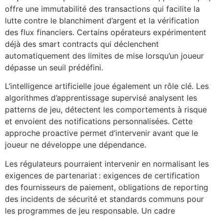
offre une immutabilité des transactions qui facilite la
lutte contre le blanchiment d’argent et la vérification
des flux financiers. Certains opérateurs expérimentent
déjà des smart contracts qui déclenchent
automatiquement des limites de mise lorsqu’un joueur
dépasse un seuil prédéfini.
L’intelligence artificielle joue également un rôle clé. Les
algorithmes d’apprentissage supervisé analysent les
patterns de jeu, détectent les comportements à risque
et envoient des notifications personnalisées. Cette
approche proactive permet d’intervenir avant que le
joueur ne développe une dépendance.
Les régulateurs pourraient intervenir en normalisant les
exigences de partenariat : exigences de certification
des fournisseurs de paiement, obligations de reporting
des incidents de sécurité et standards communs pour
les programmes de jeu responsable. Un cadre