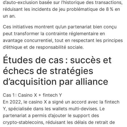
d’auto‑exclusion basée sur l’historique des transactions,
réduisant les incidents de jeu problématique de 8 % en
un an.
Ces initiatives montrent qu’un partenariat bien conçu
peut transformer la contrainte réglementaire en
avantage concurrentiel, tout en respectant les principes
d’éthique et de responsabilité sociale.
Études de cas : succès et
échecs de stratégies
d’acquisition par alliance
Cas 1 : Casino X + fintech Y
En 2022, le casino X a signé un accord avec la fintech
Y, spécialisée dans les wallets multi‑devises. Le
partenariat a permis d’ajouter le support des
crypto‑stablecoins, réduisant les délais de retrait de