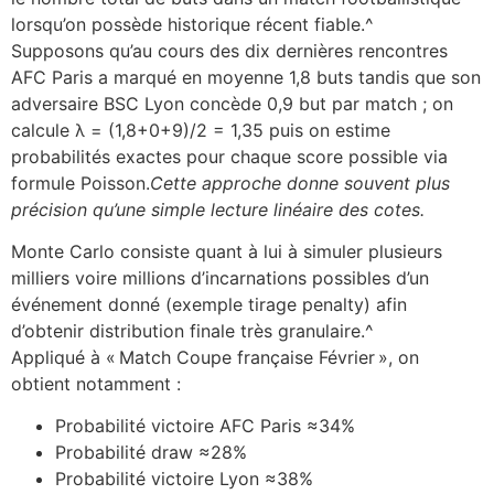
lorsqu’on possède historique récent fiable.​^
Supposons qu’au cours des dix dernières rencontres
AFC Paris a marqué en moyenne 1,8 buts tandis que son
adversaire BSC Lyon concède 0,9 but par match ; on
calcule λ = (1,8+0+9)/2 = 1,35 puis on estime
probabilités exactes pour chaque score possible via
formule Poisson.
Cette approche donne souvent plus
précision qu’une simple lecture linéaire des cotes.
Monte Carlo consiste quant à lui à simuler plusieurs
milliers voire millions d’incarnations possibles d’un
événement donné (exemple tirage penalty) afin
d’obtenir distribution finale très granulaire​.^
Appliqué à « Match Coupe française Février », on
obtient notamment :
Probabilité victoire AFC Paris ≈34%
Probabilité draw ≈28%
Probabilité victoire Lyon ≈38%