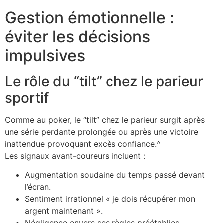
Gestion émotionnelle :
éviter les décisions
impulsives
Le rôle du “tilt” chez le parieur
sportif
Comme au poker, le “tilt” chez le parieur surgit après
une série perdante prolongée ou après une victoire
inattendue provoquant excès confiance​.^
Les signaux avant-coureurs incluent :
Augmentation soudaine du temps passé devant
l’écran.
Sentiment irrationnel « je dois récupérer mon
argent maintenant ».
Négligence envers ses règles préétablies