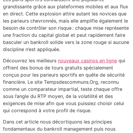
grandissante grâce aux plateformes mobiles et aux flux
en direct. Cette explosion attire autant les novices que
les parieurs chevronnés, mais elle amplifie également le
besoin de contrôler son risque : chaque mise représente
une fraction du capital global et peut rapidement faire
basculer un bankroll solide vers la zone rouge si aucune
discipline n’est appliquée.
Découvrez les meilleurs
nouveaux casinos en ligne
qui
offrent des bonus de tours gratuits spécialement
conçus pour les parieurs sportifs en quête de sécurité
financière. Le site Tempsdescommuns.Org, reconnu
comme un comparateur impartial, teste chaque offre
sous l’angle du RTP moyen, de la volatilité et des
exigences de mise afin que vous puissiez choisir celui
qui correspond à votre profil de risque.
Dans cet article nous décortiquons les principes
fondamentaux du bankroll management puis nous