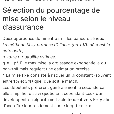
Sélection du pourcentage de
mise selon le niveau
d’assurance
Deux approches dominent parmi les parieurs sérieux :
La méthode Kelly propose d’allouer (bp–q)/b où
b
est la
cote nette,
p
votre probabilité estimée,
q = 1–p*. Elle maximise la croissance exponentielle du
bankroll mais requiert une estimation précise.
* La mise fixe consiste à risquer un % constant (souvent
entre 1 % et 3 %) quel que soit le match.
Les débutants préfèrent généralement la seconde car
elle simplifie le suivi quotidien ; cependant ceux qui
développent un algorithme fiable tendent vers Kelly afin
d’accroître leur rendement sur le long terme. »