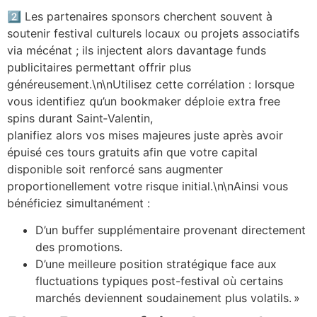
2️⃣ Les partenaires sponsors cherchent souvent à
soutenir festival culturels locaux ou projets associatifs
via mécénat ; ils injectent alors davantage funds
publicitaires permettant offrir plus
généreusement.\n\nUtilisez cette corrélation : lorsque
vous identifiez qu’un bookmaker déploie extra free
spins durant Saint‑Valentin,
planifiez alors vos mises majeures juste après avoir
épuisé ces tours gratuits afin que votre capital
disponible soit renforcé sans augmenter
proportionellement votre risque initial.\n\nAinsi vous
bénéficiez simultanément :
D’un buffer supplémentaire provenant directement
des promotions.
D’une meilleure position stratégique face aux
fluctuations typiques post-festival où certains
marchés deviennent soudainement plus volatils. »