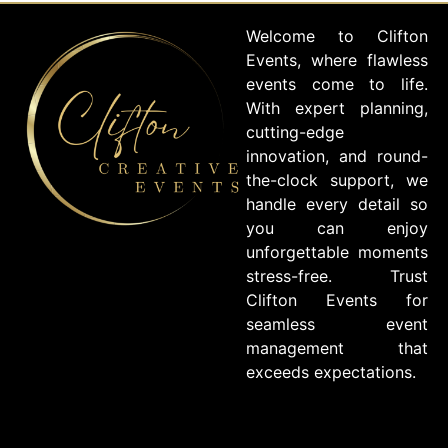
Welcome to Clifton
Events, where flawless
events come to life.
With expert planning,
cutting-edge
innovation, and round-
the-clock support, we
handle every detail so
you can enjoy
unforgettable moments
stress-free. Trust
Clifton Events for
seamless event
management that
exceeds expectations.