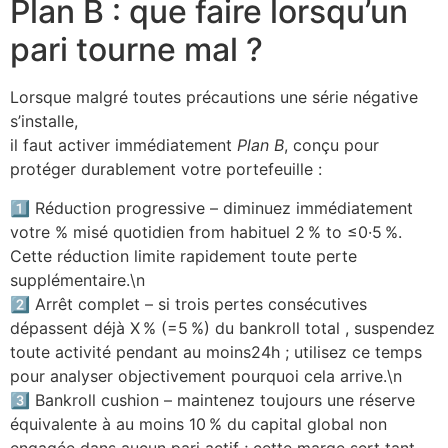
Plan B : que faire lorsqu’un
pari tourne mal ?
Lorsque malgré toutes précautions une série négative
s’installe,
il faut activer immédiatement
Plan B
, conçu pour
protéger durablement votre portefeuille :
1️⃣ Réduction progressive – diminuez immédiatement
votre % misé quotidien from habituel 2 % to ≤0·5 %.
Cette réduction limite rapidement toute perte
supplémentaire.\n
2️⃣ Arrêt complet – si trois pertes consécutives
dépassent déjà X % (=5 %) du bankroll total , suspendez
toute activité pendant au moins24h ; utilisez ce temps
pour analyser objectivement pourquoi cela arrive.\n
3️⃣ Bankroll cushion – maintenez toujours une réserve
équivalente à au moins 10 % du capital global non
engagée dans aucun pari actif ; cette marge sert tant