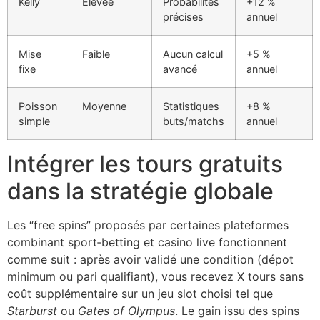
Kelly
Élevée
Probabilités
+12 %
précises
annuel
Mise
Faible
Aucun calcul
+5 %
fixe
avancé
annuel
Poisson
Moyenne
Statistiques
+8 %
simple
buts/matchs
annuel
Intégrer les tours gratuits
dans la stratégie globale
Les “free spins” proposés par certaines plateformes
combinant sport‑betting et casino live fonctionnent
comme suit : après avoir validé une condition (dépot
minimum ou pari qualifiant), vous recevez X tours sans
coût supplémentaire sur un jeu slot choisi tel que
Starburst
ou
Gates of Olympus
. Le gain issu des spins