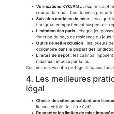
Vérifications KYC/AML
: dès l’inscripti
source de fonds. Ces données permettent 
Suivi des modèles de mise
: les algori
Lorsqu’un comportement suspect est rep
Limitation des paris
: chaque jeu possède
fonction du pays de résidence du joueur
Outils de self‑exclusion
: les joueurs p
obligatoire dans la plupart des juridict
Limites de dépôt
: les casinos imposent
maximum imposé par la loi.
Ces mesures visent à protéger le joueur tout 
4. Les meilleures prati
légal
Choisir des sites possédant une licen
licence visible doit être évité.
Respecter les limites de mise imposée