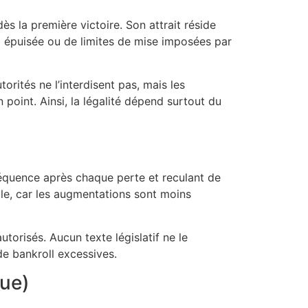
s la première victoire. Son attrait réside
ll épuisée ou de limites de mise imposées par
orités ne l’interdisent pas, mais les
point. Ainsi, la légalité dépend surtout du
séquence après chaque perte et reculant de
e, car les augmentations sont moins
orisés. Aucun texte législatif ne le
de bankroll excessives.
oue)