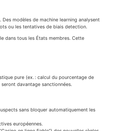
ux. Des modèles de machine learning analysent
ots ou les tentatives de biais detection.
ble dans tous les États membres. Cette
stique pure (ex. : calcul du pourcentage de
es seront davantage sanctionnées.
 suspects sans bloquer automatiquement les
ctives européennes.
 “Casino en ligne fiable”) des nouvelles règles