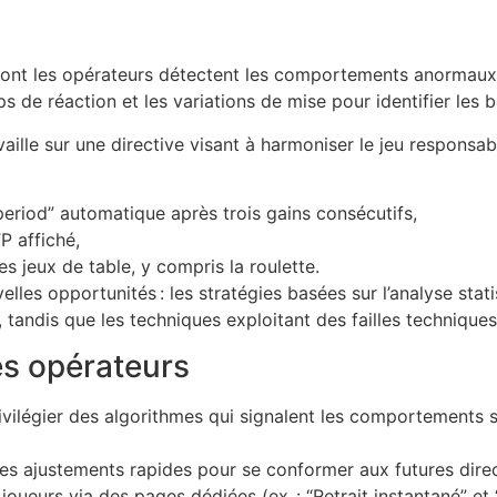
çon dont les opérateurs détectent les comportements anorma
 de réaction et les variations de mise pour identifier les b
ille sur une directive visant à harmoniser le jeu responsa
period” automatique après trois gains consécutifs,
P affiché,
s jeux de table, y compris la roulette.
les opportunités : les stratégies basées sur l’analyse stati
s, tandis que les techniques exploitant des failles techniqu
s opérateurs
rivilégier des algorithmes qui signalent les comportements
des ajustements rapides pour se conformer aux futures dire
 joueurs via des pages dédiées (ex. : “Retrait instantané” et