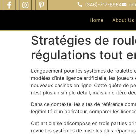
(346)-717-6964
in
Home
About Us
Stratégies de rou
régulations tout 
L’engouement pour les systèmes de roulette e
modèles d’intelligence artificielle, les joueur
nouveaux casinos en ligne. Cette quête de pe
n’est plus un simple détail, mais un critère dé
Dans ce contexte, les sites de référence co
légitimité d’un opérateur, comparer les licenc
Cet article se décompose en trois parties pri
revue les systèmes de mise les plus répandus