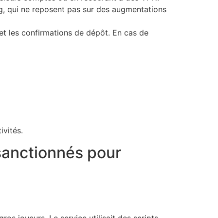
ng, qui ne reposent pas sur des augmentations
 et les confirmations de dépôt. En cas de
ivités.
 sanctionnés pour
os joueurs. Le service utilisait des scripts