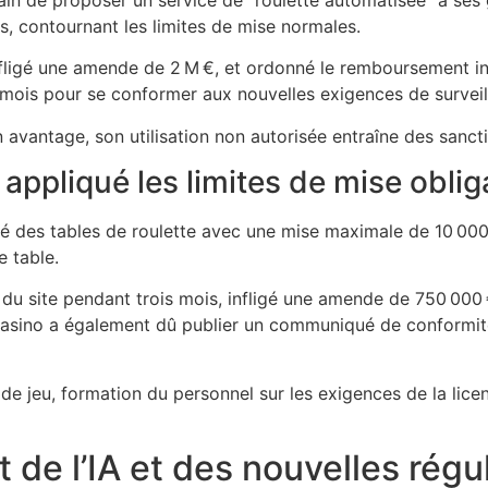
s, contournant les limites de mise normales.
infligé une amende de 2 M €, et ordonné le remboursement in
x mois pour se conformer aux nouvelles exigences de surveil
 avantage, son utilisation non autorisée entraîne des sancti
 appliqué les limites de mise oblig
é des tables de roulette avec une mise maximale de 10 000 
e table.
n du site pendant trois mois, infligé une amende de 750 000 
asino a également dû publier un communiqué de conformité e
de jeu, formation du personnel sur les exigences de la licen
act de l’IA et des nouvelles régu