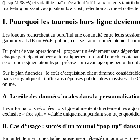
(jusqu’à 98 %) et volatilité maîtrisée afin d’offrir aux joueurs tantôt
marketing puissant : acquisition low cost , rétention accrue et collect
I. Pourquoi les tournois hors‑ligne devienn
Les joueurs recherchent aujourd’hui une continuité entre leurs session
garantir via LTE ou Wi‑Fi public ; cela se traduit immédiatement par m
Du point de vue opérationnel , proposer un événement sans dépendance ré
chaque participant génère automatiquement un profil enrichi contenant
selon une segmentation hyper précise – un avantage que peu utilisent 
Sur le plan financier , le coût d’acquisition client diminue considéra
hausse organique du trafic sans dépenses publicitaires massives . L
online.
A. Le rôle des données locales dans la personnalisatio
Les informations récoltées hors ligne alimentent directement les algo
exclusive « free spin » valable uniquement pendant son trajet quotidien
B. Cas d’usage : succès d’un tournoi “pop‑up” dans u
En juillet dernier , une chaîne parisienne a hébergé un tournoi « Stre