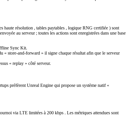
 haute résolution , tables paytables , logique RNG certifiée ) sont
nvoyée au serveur ; toutes les actions sont enregistrées dans une base
fline Sync Kit.
u « store‐and‐forward » il signe chaque résultat afin que le serveur
essus « replay » côté serveur.
artups préfèrent Unreal Engine qui propose un système natif «
‐tournoi via LTE limitées à 200 kbps . Les métriques attendues sont