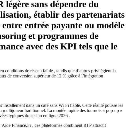
R légère sans dépendre du
isation, établir des partenariats
ir entre entrée payante ou modèle
onsoring et programmes de
rmance avec des KPI tels que le
 conditions de réseau faible , tandis que d’autres privilégient la
aux de conversion supérieur de 12 % grâce à l’intégration
installe­ment dans un café sans Wi‑Fi fiable. Cette réalité pousse les
eu multijoueur traditionnel. La montée rapide des tournois « pop‑up »
vées typiques du casino en ligne 2026 .
’Aide Finance.Fr , ces plateformes combinent RTP attractif