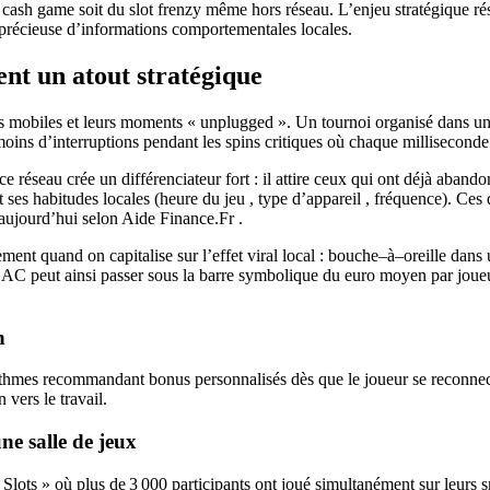
 du cash game soit du slot frenzy même hors réseau. L’enjeu stratégique ré
e précieuse d’informations comportementales locales.
ent un atout stratégique
s mobiles et leurs moments « unplugged ». Un tournoi organisé dans une 
oins d’interruptions pendant les spins critiques où chaque milliseconde
seau crée un différenciateur fort : il attire ceux qui ont déjà abandonn
 ses habitudes locales (heure du jeu , type d’appareil , fréquence). Ce
aujourd’hui selon Aide Finance.Fr .
blement quand on capitalise sur l’effet viral local : bouche–à–oreille d
e CAC peut ainsi passer sous la barre symbolique du euro moyen par jo
n
rithmes recommandant bonus personnalisés dès que le joueur se reconnec
 vers le travail.
ne salle de jeux
et Slots » où plus de 3 000 participants ont joué simultanément sur leu