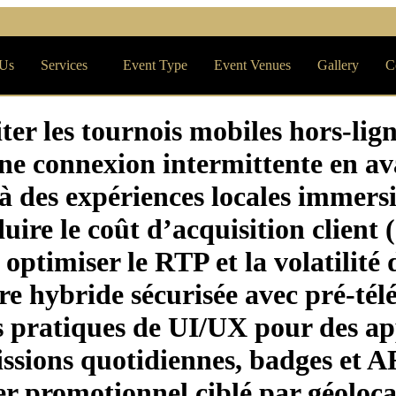
 Us
Services
Event Type
Event Venues
Gallery
C
n ,TX and Suburbs
ter les tournois mobiles hors‑lig
e connexion intermittente en av
 à des expériences locales immersi
éduire le coût d’acquisition clien
 optimiser le RTP et la volatilité
ure hybride sécurisée avec pré‑té
es pratiques de UI/UX pour des ap
issions quotidiennes, badges et A
er promotionnel ciblé par géolocal