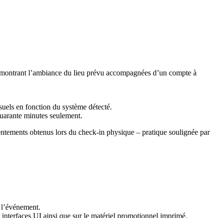
es montrant l’ambiance du lieu prévu accompagnées d’un compte à
isuels en fonction du système détecté.
quarante minutes seulement.
ntements obtenus lors du check‐in physique – pratique soulignée par
 l’événement.
s interfaces UI ainsi que sur le matériel promotionnel imprimé.