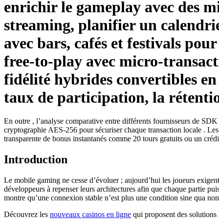
enrichir le gameplay avec des m
streaming, planifier un calendri
avec bars, cafés et festivals po
free‑to‑play avec micro‑transac
fidélité hybrides convertibles e
taux de participation, la rétent
En outre , l’analyse comparative entre différents fournisseurs de SDK o
cryptographie AES‑256 pour sécuriser chaque transaction locale . Les 
transparente de bonus instantanés comme 20 tours gratuits ou un crédit
Introduction
Le mobile gaming ne cesse d’évoluer ; aujourd’hui les joueurs exigent 
développeurs à repenser leurs architectures afin que chaque partie pui
montre qu’une connexion stable n’est plus une condition sine qua non 
Découvrez les
nouveaux casinos en ligne
qui proposent des solutions 