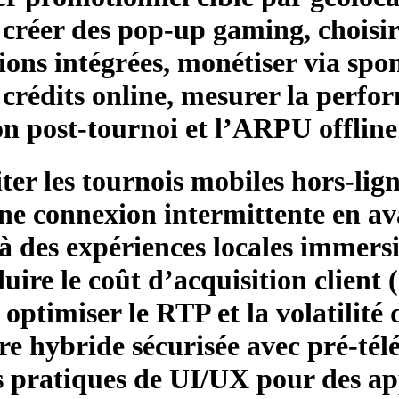
ur créer des pop‑up gaming, chois
tions intégrées, monétiser via sp
n crédits online, mesurer la perfo
ion post‑tournoi et l’ARPU offline
ter les tournois mobiles hors‑lig
e connexion intermittente en av
 à des expériences locales immersi
éduire le coût d’acquisition clien
 optimiser le RTP et la volatilité
ure hybride sécurisée avec pré‑té
es pratiques de UI/UX pour des ap