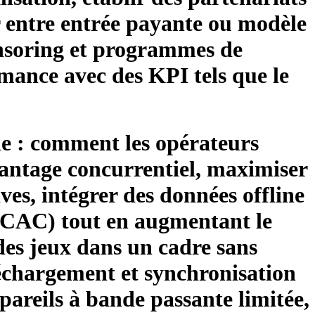
ir entre entrée payante ou modèle
onsoring et programmes de
rmance avec des KPI tels que le
ne : comment les opérateurs
antage concurrentiel, maximiser
ves, intégrer des données offline
t (CAC) tout en augmentant le
 des jeux dans un cadre sans
léchargement et synchronisation
pareils à bande passante limitée,