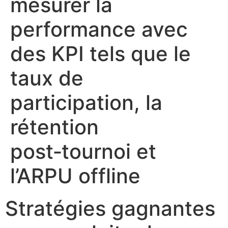
mesurer la
performance avec
des KPI tels que le
taux de
participation, la
rétention
post‑tournoi et
l’ARPU offline
Stratégies gagnantes