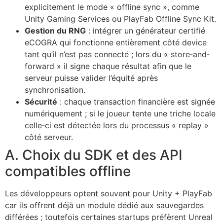
explicitement le mode « offline sync », comme
Unity Gaming Services ou PlayFab Offline Sync Kit.
Gestion du RNG
: intégrer un générateur certifié
eCOGRA qui fonctionne entièrement côté device
tant qu’il n’est pas connecté ; lors du « store‐and‐
forward » il signe chaque résultat afin que le
serveur puisse valider l’équité après
synchronisation.
Sécurité
: chaque transaction financière est signée
numériquement ; si le joueur tente une triche locale
celle‐ci est détectée lors du processus « replay »
côté serveur.
A. Choix du SDK et des API
compatibles offline
Les développeurs optent souvent pour Unity + PlayFab
car ils offrent déjà un module dédié aux sauvegardes
différées ; toutefois certaines startups préfèrent Unreal