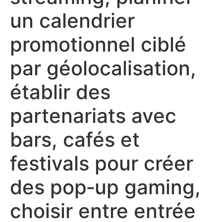
un calendrier
promotionnel ciblé
par géolocalisation,
établir des
partenariats avec
bars, cafés et
festivals pour créer
des pop‑up gaming,
choisir entre entrée