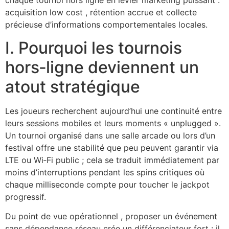
chaque tournoi hors ligne en levier marketing puissant :
acquisition low cost , rétention accrue et collecte
précieuse d’informations comportementales locales.
I. Pourquoi les tournois
hors‑ligne deviennent un
atout stratégique
Les joueurs recherchent aujourd’hui une continuité entre
leurs sessions mobiles et leurs moments « unplugged ».
Un tournoi organisé dans une salle arcade ou lors d’un
festival offre une stabilité que peu peuvent garantir via
LTE ou Wi‑Fi public ; cela se traduit immédiatement par
moins d’interruptions pendant les spins critiques où
chaque milliseconde compte pour toucher le jackpot
progressif.
Du point de vue opérationnel , proposer un événement
sans dépendance réseau crée un différenciateur fort : il