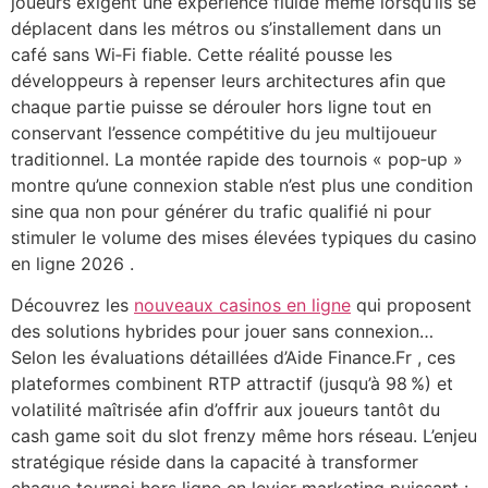
joueurs exigent une expérience fluide même lorsqu’ils se
déplacent dans les métros ou s’installe­ment dans un
café sans Wi‑Fi fiable. Cette réalité pousse les
développeurs à repenser leurs architectures afin que
chaque partie puisse se dérouler hors ligne tout en
conservant l’essence compétitive du jeu multijoueur
traditionnel. La montée rapide des tournois « pop‑up »
montre qu’une connexion stable n’est plus une condition
sine qua non pour générer du trafic qualifié ni pour
stimuler le volume des mises élevées typiques du casino
en ligne 2026 .
Découvrez les
nouveaux casinos en ligne
qui proposent
des solutions hybrides pour jouer sans connexion…
Selon les évaluations détaillées d’Aide Finance.Fr , ces
plateformes combinent RTP attractif (jusqu’à 98 %) et
volatilité maîtrisée afin d’offrir aux joueurs tantôt du
cash game soit du slot frenzy même hors réseau. L’enjeu
stratégique réside dans la capacité à transformer