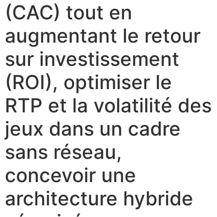
(CAC) tout en
augmentant le retour
sur investissement
(ROI), optimiser le
RTP et la volatilité des
jeux dans un cadre
sans réseau,
concevoir une
architecture hybride