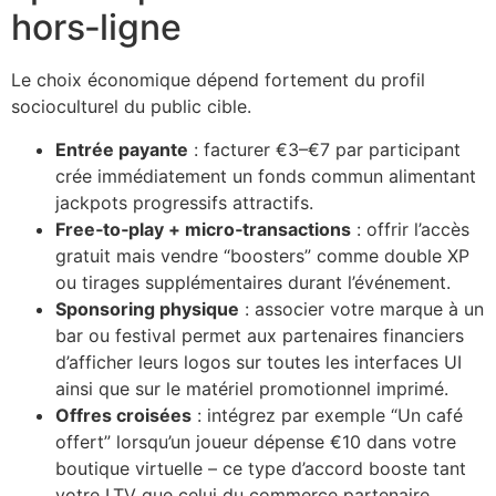
hors‑ligne
Le choix économique dépend fortement du profil
socioculturel du public cible.
Entrée payante
: facturer €3–€7 par participant
crée immédiatement un fonds commun alimentant
jackpots progressifs attractifs.
Free‑to‑play + micro‐transactions
: offrir l’accès
gratuit mais vendre “boosters” comme double XP
ou tirages supplémentaires durant l’événement.
Sponsoring physique
: associer votre marque à un
bar ou festival permet aux partenaires financiers
d’afficher leurs logos sur toutes les interfaces UI
ainsi que sur le matériel promotionnel imprimé.
Offres croisées
: intégrez par exemple “Un café
offert” lorsqu’un joueur dépense €10 dans votre
boutique virtuelle – ce type d’accord booste tant
votre LTV que celui du commerce partenaire.