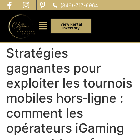
(346)-717-6964
View Rental
Inventory
Stratégies
gagnantes pour
exploiter les tournois
mobiles hors‑ligne :
comment les
opérateurs iGaming