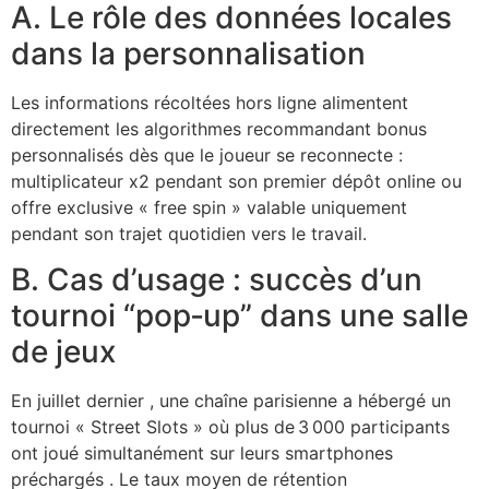
A. Le rôle des données locales
dans la personnalisation
Les informations récoltées hors ligne alimentent
directement les algorithmes recommandant bonus
personnalisés dès que le joueur se reconnecte :
multiplicateur x2 pendant son premier dépôt online ou
offre exclusive « free spin » valable uniquement
pendant son trajet quotidien vers le travail.
B. Cas d’usage : succès d’un
tournoi “pop‑up” dans une salle
de jeux
En juillet dernier , une chaîne parisienne a hébergé un
tournoi « Street Slots » où plus de 3 000 participants
ont joué simultanément sur leurs smartphones
préchargés . Le taux moyen de rétention