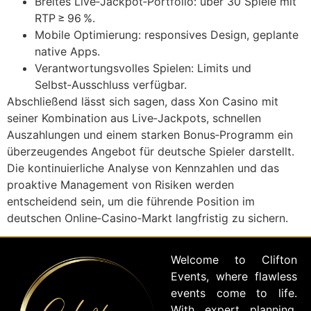
Breites Live‑Jackpot‑Portfolio: über 30 Spiele mit
RTP ≥ 96 %.
Mobile Optimierung: responsives Design, geplante
native Apps.
Verantwortungsvolles Spielen: Limits und
Selbst‑Ausschluss verfügbar.
Abschließend lässt sich sagen, dass Xon Casino mit
seiner Kombination aus Live‑Jackpots, schnellen
Auszahlungen und einem starken Bonus‑Programm ein
überzeugendes Angebot für deutsche Spieler darstellt.
Die kontinuierliche Analyse von Kennzahlen und das
proaktive Management von Risiken werden
entscheidend sein, um die führende Position im
deutschen Online‑Casino‑Markt langfristig zu sichern.
Welcome to Clifton
Events, where flawless
events come to life.
With expert planning,