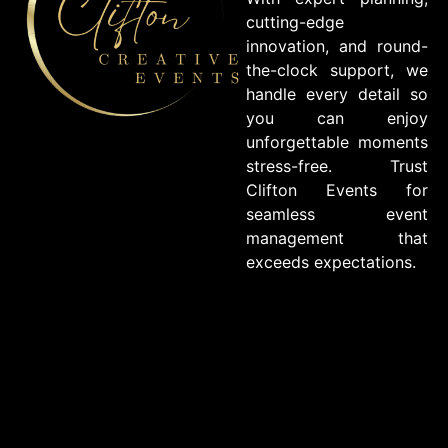
cutting-edge
innovation, and round-
the-clock support, we
handle every detail so
you can enjoy
unforgettable moments
stress-free. Trust
Clifton Events for
seamless event
management that
exceeds expectations.