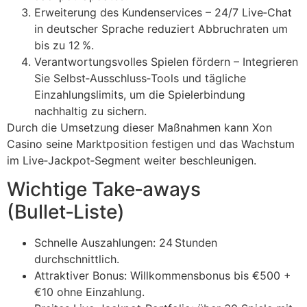
Erweiterung des Kundenservices – 24/7 Live‑Chat
in deutscher Sprache reduziert Abbruchraten um
bis zu 12 %.
Verantwortungsvolles Spielen fördern – Integrieren
Sie Selbst‑Ausschluss‑Tools und tägliche
Einzahlungslimits, um die Spielerbindung
nachhaltig zu sichern.
Durch die Umsetzung dieser Maßnahmen kann Xon
Casino seine Marktposition festigen und das Wachstum
im Live‑Jackpot‑Segment weiter beschleunigen.
Wichtige Take‑aways
(Bullet‑Liste)
Schnelle Auszahlungen: 24 Stunden
durchschnittlich.
Attraktiver Bonus: Willkommensbonus bis €500 +
€10 ohne Einzahlung.