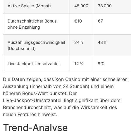
Aktive Spieler (Monat)
45 000
38 000
Durchschnittlicher Bonus
€10
€7
ohne Einzahlung
Auszahlungsgeschwindigkeit
24 h
48 h
(Durchschnitt)
Live‑Jackpot‑Umsatzanteil
12 %
8 %
Die Daten zeigen, dass Xon Casino mit einer schnelleren
Auszahlung (innerhalb von 24 Stunden) und einem
höheren Bonus‑Wert punktet. Der
Live‑Jackpot‑Umsatzanteil liegt signifikant über dem
Branchendurchschnitt, was auf die Wirksamkeit des
neuen Features hinweist.
Trend‑Analyse