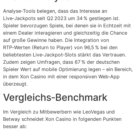
Analyse‑Tools belegen, dass das Interesse an
Live‑Jackpots seit Q2 2023 um 34 % gestiegen ist.
Spieler bevorzugen Spiele, bei denen sie in Echtzeit mit
einem Dealer interagieren und gleichzeitig die Chance
auf große Gewinne haben. Die Integration von
RTP‑Werten (Return to Player) von 96,5 % bei den
beliebtesten Live‑Jackpot‑Slots stärkt das Vertrauen.
Zudem zeigen Umfragen, dass 67 % der deutschen
Spieler Wert auf mobile Optimierung legen – ein Bereich,
in dem Xon Casino mit einer responsiven Web‑App
überzeugt.
Vergleichs‑Benchmark
Im Vergleich zu Mitbewerbern wie LeoVegas und
Betway schneidet Xon Casino in folgenden Punkten
besser ab: