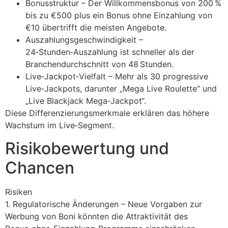
Bonusstruktur – Der Willkommensbonus von 200 %
bis zu €500 plus ein Bonus ohne Einzahlung von
€10 übertrifft die meisten Angebote.
Auszahlungsgeschwindigkeit –
24‑Stunden‑Auszahlung ist schneller als der
Branchendurchschnitt von 48 Stunden.
Live‑Jackpot‑Vielfalt – Mehr als 30 progressive
Live‑Jackpots, darunter „Mega Live Roulette“ und
„Live Blackjack Mega‑Jackpot“.
Diese Differenzierungsmerkmale erklären das höhere
Wachstum im Live‑Segment.
Risikobewertung und
Chancen
Risiken
1. Regulatorische Änderungen – Neue Vorgaben zur
Werbung von Boni könnten die Attraktivität des