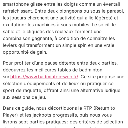
smartphone glisse entre les doigts comme un éventail
rafraîchissant. Entre deux plongeons ou sous le parasol,
les joueurs cherchent une activité qui allie légèreté et
excitation : les machines à sous mobiles. Le soleil, le
sable et le cliquetis des rouleaux forment une
combinaison gagnante, à condition de connaître les
leviers qui transforment un simple spin en une vraie
opportunité de gain.
Pour profiter d’une pause détente entre deux parties,
découvrez les meilleures tables de badminton
sur
https://www.badminton-web.fr/
. Ce site propose une
sélection d’équipements et de lieux où pratiquer ce
sport de raquette, offrant ainsi une alternative ludique
aux sessions de jeu.
Dans ce guide, nous décortiquons le RTP (Return to
Player) et les jackpots progressifs, puis nous vous
livrons sept parties pratiques : des critères de sélection