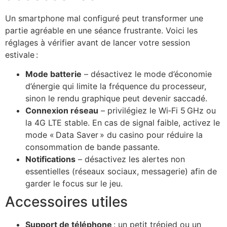
Un smartphone mal configuré peut transformer une
partie agréable en une séance frustrante. Voici les
réglages à vérifier avant de lancer votre session
estivale :
Mode batterie
– désactivez le mode d’économie
d’énergie qui limite la fréquence du processeur,
sinon le rendu graphique peut devenir saccadé.
Connexion réseau
– privilégiez le Wi‑Fi 5 GHz ou
la 4G LTE stable. En cas de signal faible, activez le
mode « Data Saver » du casino pour réduire la
consommation de bande passante.
Notifications
– désactivez les alertes non
essentielles (réseaux sociaux, messagerie) afin de
garder le focus sur le jeu.
Accessoires utiles
Support de téléphone
: un petit trépied ou un