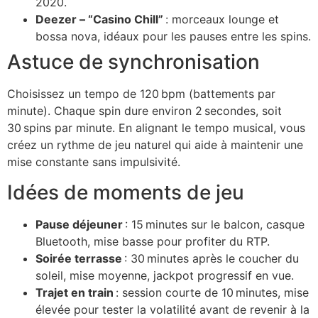
2020.
Deezer – “Casino Chill”
: morceaux lounge et
bossa nova, idéaux pour les pauses entre les spins.
Astuce de synchronisation
Choisissez un tempo de 120 bpm (battements par
minute). Chaque spin dure environ 2 secondes, soit
30 spins par minute. En alignant le tempo musical, vous
créez un rythme de jeu naturel qui aide à maintenir une
mise constante sans impulsivité.
Idées de moments de jeu
Pause déjeuner
: 15 minutes sur le balcon, casque
Bluetooth, mise basse pour profiter du RTP.
Soirée terrasse
: 30 minutes après le coucher du
soleil, mise moyenne, jackpot progressif en vue.
Trajet en train
: session courte de 10 minutes, mise
élevée pour tester la volatilité avant de revenir à la