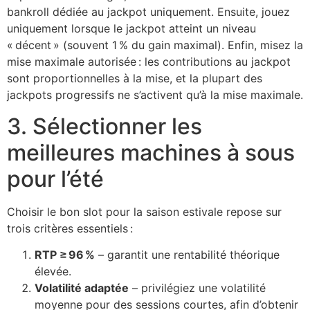
bankroll dédiée au jackpot uniquement. Ensuite, jouez
uniquement lorsque le jackpot atteint un niveau
« décent » (souvent 1 % du gain maximal). Enfin, misez la
mise maximale autorisée : les contributions au jackpot
sont proportionnelles à la mise, et la plupart des
jackpots progressifs ne s’activent qu’à la mise maximale.
3. Sélectionner les
meilleures machines à sous
pour l’été
Choisir le bon slot pour la saison estivale repose sur
trois critères essentiels :
RTP ≥ 96 %
– garantit une rentabilité théorique
élevée.
Volatilité adaptée
– privilégiez une volatilité
moyenne pour des sessions courtes, afin d’obtenir