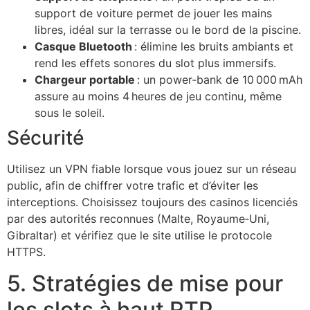
support de voiture permet de jouer les mains
libres, idéal sur la terrasse ou le bord de la piscine.
Casque Bluetooth
: élimine les bruits ambiants et
rend les effets sonores du slot plus immersifs.
Chargeur portable
: un power‑bank de 10 000 mAh
assure au moins 4 heures de jeu continu, même
sous le soleil.
Sécurité
Utilisez un VPN fiable lorsque vous jouez sur un réseau
public, afin de chiffrer votre trafic et d’éviter les
interceptions. Choisissez toujours des casinos licenciés
par des autorités reconnues (Malte, Royaume‑Uni,
Gibraltar) et vérifiez que le site utilise le protocole
HTTPS.
5. Stratégies de mise pour
les slots à haut RTP