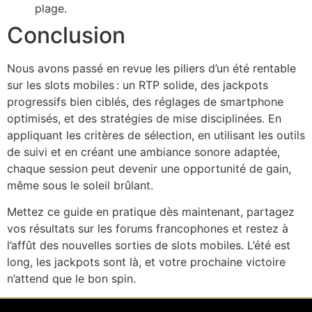
plage.
Conclusion
Nous avons passé en revue les piliers d’un été rentable
sur les slots mobiles : un RTP solide, des jackpots
progressifs bien ciblés, des réglages de smartphone
optimisés, et des stratégies de mise disciplinées. En
appliquant les critères de sélection, en utilisant les outils
de suivi et en créant une ambiance sonore adaptée,
chaque session peut devenir une opportunité de gain,
même sous le soleil brûlant.
Mettez ce guide en pratique dès maintenant, partagez
vos résultats sur les forums francophones et restez à
l’affût des nouvelles sorties de slots mobiles. L’été est
long, les jackpots sont là, et votre prochaine victoire
n’attend que le bon spin.