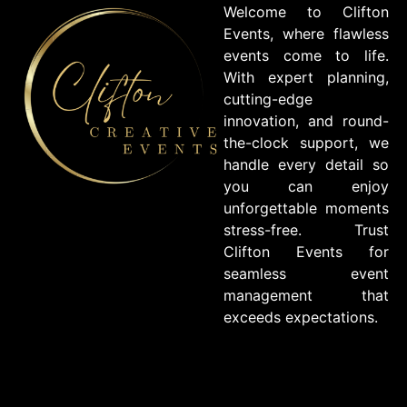
Welcome to Clifton
Events, where flawless
events come to life.
With expert planning,
cutting-edge
innovation, and round-
the-clock support, we
handle every detail so
you can enjoy
unforgettable moments
stress-free. Trust
Clifton Events for
seamless event
management that
exceeds expectations.