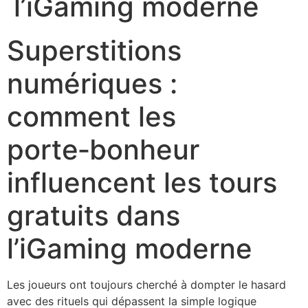
l’iGaming moderne
Superstitions
numériques :
comment les
porte‑bonheur
influencent les tours
gratuits dans
l’iGaming moderne
Les joueurs ont toujours cherché à dompter le hasard
avec des rituels qui dépassent la simple logique