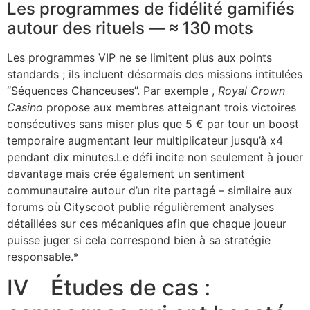
Les programmes de fidélité gamifiés
autour des rituels — ≈ 130 mots
Les programmes VIP ne se limitent plus aux points
standards ; ils incluent désormais des missions intitulées
“Séquences Chanceuses”. Par exemple ,
Royal Crown
Casino
propose aux membres atteignant trois victoires
consécutives sans miser plus que 5 € par tour un boost
temporaire augmentant leur multiplicateur jusqu’à x4
pendant dix minutes.Le défi incite non seulement à jouer
davantage mais crée également un sentiment
communautaire autour d’un rite partagé – similaire aux
forums où Cityscoot publie régulièrement analyses
détaillées sur ces mécaniques afin que chaque joueur
puisse juger si cela correspond bien à sa stratégie
responsable.*
IV Études de cas :