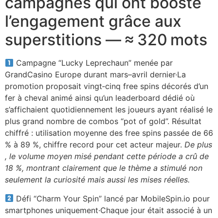
campagnes qui ont boosté
l’engagement grâce aux
superstitions — ≈​ 320 mots
Campagne “Lucky Leprechaun” menée par
GrandCasino Europe durant mars–avril dernier·La
promotion proposait vingt‑cinq free spins décorés d’un
fer à cheval animé ainsi qu’un leaderboard dédié où
s’affichaient quotidiennement les joueurs ayant réalisé le
plus grand nombre de combos “pot of gold”. Résultat
chiffré : utilisation moyenne des free spins passée de 66
% à 89 %, chiffre record pour cet acteur majeur.
De plus
, le volume moyen misé pendant cette période a crû de
18 %, montrant clairement que le thème a stimulé non
seulement la curiosité mais aussi les mises réelles.
Défi “Charm Your Spin” lancé par MobileSpin.io pour
smartphones uniquement·Chaque jour était associé à un