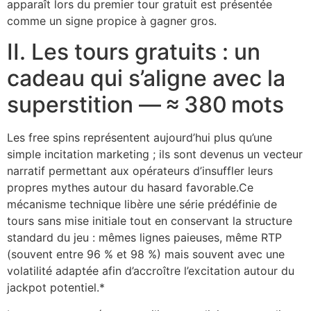
apparaît lors du premier tour gratuit est présentée
comme un signe propice à gagner gros.
II. Les tours gratuits : un
cadeau qui s’aligne avec la
superstition — ≈ 380 mots
Les free spins représentent aujourd’hui plus qu’une
simple incitation marketing ; ils sont devenus un vecteur
narratif permettant aux opérateurs d’insuffler leurs
propres mythes autour du hasard favorable.Ce
mécanisme technique libère une série prédéfinie de
tours sans mise initiale tout en conservant la structure
standard du jeu : mêmes lignes paieuses, même RTP
(souvent entre 96 % et 98 %) mais souvent avec une
volatilité adaptée afin d’accroître l’excitation autour du
jackpot potentiel.*