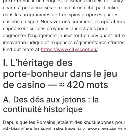
porte‑bonheur numériques, talismans virtuels et “lucky
charms” personnalisés – trouvent un écho particulier
dans les programmes de free spins proposés par les
casinos en ligne. Nous verrons comment les opérateurs
capitalisent sur ces croyances ancestrales pour
augmenter l’engagement joueur tout en naviguant entre
innovation ludique et exigences réglementaires strictes.
Find out more at
https://www.cityscoot.eu/
.
I. L’héritage des
porte‑bonheur dans le jeu
de casino — ≈ 420 mots
A. Des dés aux jetons : la
continuité historique
Depuis que les Romains jetaient des knucklebones pour
décider d’une issue militaire jusqu’aux jetons gravés d’un