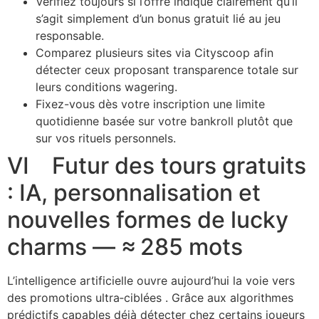
Vérifiez toujours si l’offre indique clairement qu’il
s’agit simplement d’un bonus gratuit lié au jeu
responsable.
Comparez plusieurs sites via Cityscoop afin
détecter ceux proposant transparence totale sur
leurs conditions wagering.
Fixez-vous dès votre inscription une limite
quotidienne basée sur votre bankroll plutôt que
sur vos rituels personnels.
VI Futur des tours gratuits
: IA, personnalisation et
nouvelles formes de lucky
charms — ≈​ 285 mots
L’intelligence artificielle ouvre aujourd’hui la voie vers
des promotions ultra‑ciblées . Grâce aux algorithmes
prédictifs capables déjà détecter chez certains joueurs