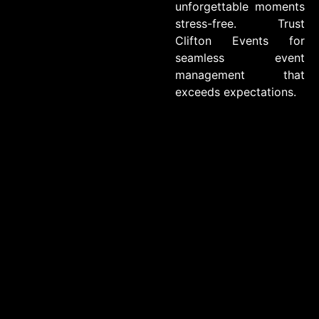
unforgettable moments
stress-free. Trust
Clifton Events for
seamless event
management that
exceeds expectations.