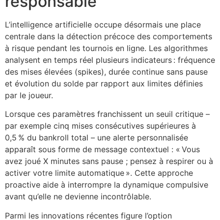
responsable
L’intelligence artificielle occupe désormais une place
centrale dans la détection précoce des comportements
à risque pendant les tournois en ligne. Les algorithmes
analysent en temps réel plusieurs indicateurs : fréquence
des mises élevées (spikes), durée continue sans pause
et évolution du solde par rapport aux limites définies
par le joueur.
Lorsque ces paramètres franchissent un seuil critique –
par exemple cinq mises consécutives supérieures à
0,5 % du bankroll total – une alerte personnalisée
apparaît sous forme de message contextuel : « Vous
avez joué X minutes sans pause ; pensez à respirer ou à
activer votre limite automatique ». Cette approche
proactive aide à interrompre la dynamique compulsive
avant qu’elle ne devienne incontrôlable.
Parmi les innovations récentes figure l’option