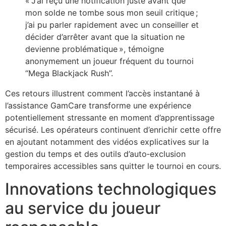
« J’ai reçu une notification juste avant que
mon solde ne tombe sous mon seuil critique ;
j’ai pu parler rapidement avec un conseiller et
décider d’arrêter avant que la situation ne
devienne problématique », témoigne
anonymement un joueur fréquent du tournoi
“Mega Blackjack Rush”.
Ces retours illustrent comment l’accès instantané à
l’assistance GamCare transforme une expérience
potentiellement stressante en moment d’apprentissage
sécurisé. Les opérateurs continuent d’enrichir cette offre
en ajoutant notamment des vidéos explicatives sur la
gestion du temps et des outils d’auto‑exclusion
temporaires accessibles sans quitter le tournoi en cours.
Innovations technologiques
au service du joueur