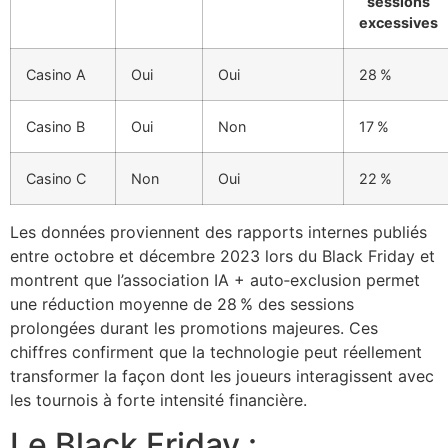
sessions
excessives
Casino A
Oui
Oui
28 %
Casino B
Oui
Non
17 %
Casino C
Non
Oui
22 %
Les données proviennent des rapports internes publiés
entre octobre et décembre 2023 lors du Black Friday et
montrent que l’association IA + auto‑exclusion permet
une réduction moyenne de 28 % des sessions
prolongées durant les promotions majeures. Ces
chiffres confirment que la technologie peut réellement
transformer la façon dont les joueurs interagissent avec
les tournois à forte intensité financière.
Le Black Friday :