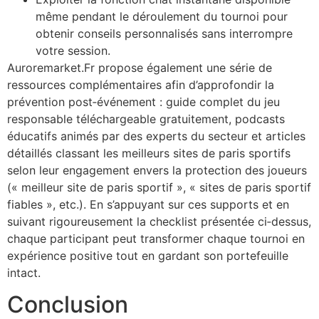
même pendant le déroulement du tournoi pour
obtenir conseils personnalisés sans interrompre
votre session.
Auroremarket.Fr propose également une série de
ressources complémentaires afin d’approfondir la
prévention post‑événement : guide complet du jeu
responsable téléchargeable gratuitement, podcasts
éducatifs animés par des experts du secteur et articles
détaillés classant les meilleurs sites de paris sportifs
selon leur engagement envers la protection des joueurs
(« meilleur site de paris sportif », « sites de paris sportif
fiables », etc.). En s’appuyant sur ces supports et en
suivant rigoureusement la checklist présentée ci‑dessus,
chaque participant peut transformer chaque tournoi en
expérience positive tout en gardant son portefeuille
intact.
Conclusion