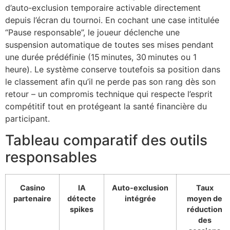
d’auto‑exclusion temporaire activable directement
depuis l’écran du tournoi. En cochant une case intitulée
“Pause responsable”, le joueur déclenche une
suspension automatique de toutes ses mises pendant
une durée prédéfinie (15 minutes, 30 minutes ou 1
heure). Le système conserve toutefois sa position dans
le classement afin qu’il ne perde pas son rang dès son
retour – un compromis technique qui respecte l’esprit
compétitif tout en protégeant la santé financière du
participant.
Tableau comparatif des outils
responsables
Casino
IA
Auto‑exclusion
Taux
partenaire
détecte
intégrée
moyen de
spikes
réduction
des