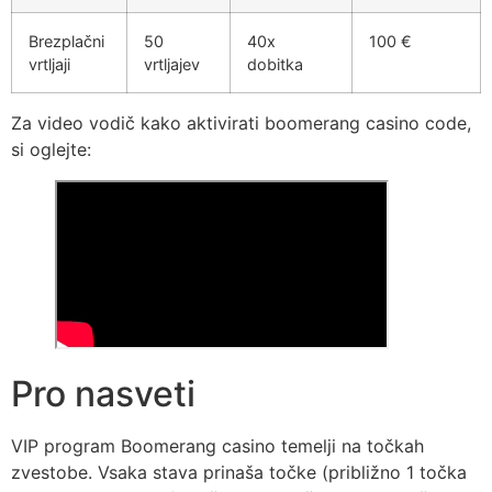
Brezplačni
50
40x
100 €
vrtljaji
vrtljajev
dobitka
Za video vodič kako aktivirati boomerang casino code,
si oglejte:
Pro nasveti
VIP program Boomerang casino temelji na točkah
zvestobe. Vsaka stava prinaša točke (približno 1 točka