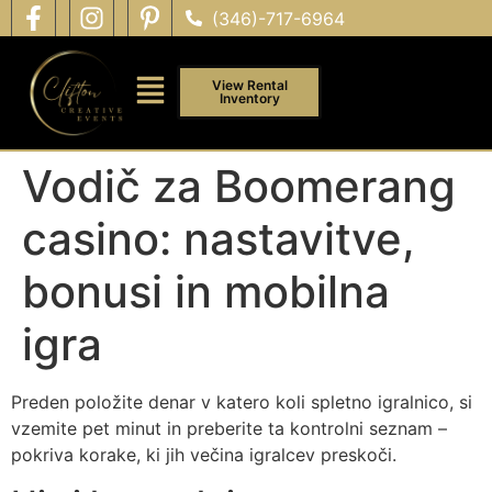
(346)-717-6964
View Rental
Inventory
Vodič za Boomerang
casino: nastavitve,
bonusi in mobilna
igra
Preden položite denar v katero koli spletno igralnico, si
vzemite pet minut in preberite ta kontrolni seznam –
pokriva korake, ki jih večina igralcev preskoči.