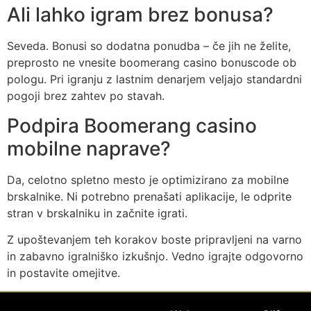
Ali lahko igram brez bonusa?
Seveda. Bonusi so dodatna ponudba – če jih ne želite,
preprosto ne vnesite boomerang casino bonuscode ob
pologu. Pri igranju z lastnim denarjem veljajo standardni
pogoji brez zahtev po stavah.
Podpira Boomerang casino
mobilne naprave?
Da, celotno spletno mesto je optimizirano za mobilne
brskalnike. Ni potrebno prenašati aplikacije, le odprite
stran v brskalniku in začnite igrati.
Z upoštevanjem teh korakov boste pripravljeni na varno
in zabavno igralniško izkušnjo. Vedno igrajte odgovorno
in postavite omejitve.