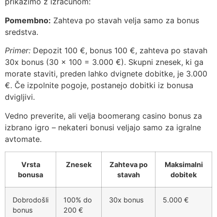
prikažimo z izračunom:
Pomembno:
Zahteva po stavah velja samo za bonus
sredstva.
Primer:
Depozit 100 €, bonus 100 €, zahteva po stavah
30x bonus (30 × 100 = 3.000 €). Skupni znesek, ki ga
morate staviti, preden lahko dvignete dobitke, je 3.000
€. Če izpolnite pogoje, postanejo dobitki iz bonusa
dvigljivi.
Vedno preverite, ali velja boomerang casino bonus za
izbrano igro – nekateri bonusi veljajo samo za igralne
avtomate.
Vrsta
Znesek
Zahteva po
Maksimalni
bonusa
stavah
dobitek
Dobrodošli
100% do
30x bonus
5.000 €
bonus
200 €