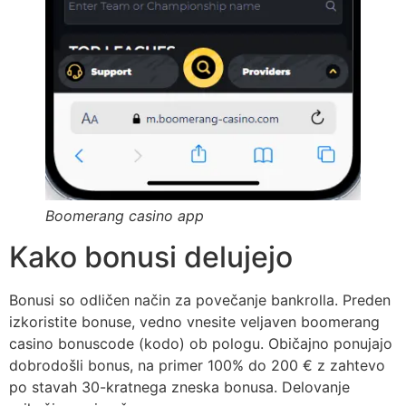
Boomerang casino app
Kako bonusi delujejo
Bonusi so odličen način za povečanje bankrolla. Preden
izkoristite bonuse, vedno vnesite veljaven boomerang
casino bonuscode (kodo) ob pologu. Običajno ponujajo
dobrodošli bonus, na primer 100% do 200 € z zahtevo
po stavah 30-kratnega zneska bonusa. Delovanje