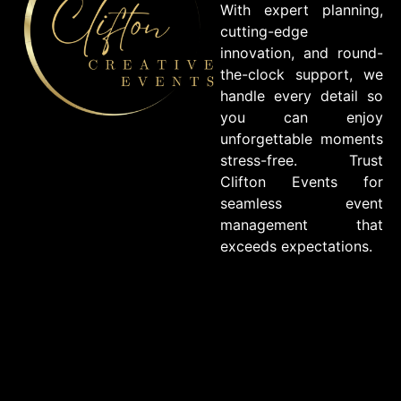
With expert planning,
cutting-edge
innovation, and round-
the-clock support, we
handle every detail so
you can enjoy
unforgettable moments
stress-free. Trust
Clifton Events for
seamless event
management that
exceeds expectations.