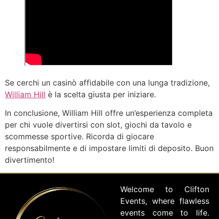
Se cerchi un casinò affidabile con una lunga tradizione,
William Hill
è la scelta giusta per iniziare.
In conclusione, William Hill offre un’esperienza completa
per chi vuole divertirsi con slot, giochi da tavolo e
scommesse sportive. Ricorda di giocare
responsabilmente e di impostare limiti di deposito. Buon
divertimento!
Welcome to Clifton
Events, where flawless
events come to life.