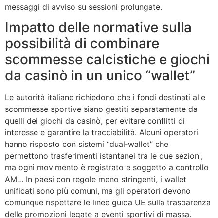
messaggi di avviso su sessioni prolungate.
Impatto delle normative sulla
possibilità di combinare
scommesse calcistiche e giochi
da casinò in un unico “wallet”
Le autorità italiane richiedono che i fondi destinati alle
scommesse sportive siano gestiti separatamente da
quelli dei giochi da casinò, per evitare conflitti di
interesse e garantire la tracciabilità. Alcuni operatori
hanno risposto con sistemi “dual‑wallet” che
permettono trasferimenti istantanei tra le due sezioni,
ma ogni movimento è registrato e soggetto a controllo
AML. In paesi con regole meno stringenti, i wallet
unificati sono più comuni, ma gli operatori devono
comunque rispettare le linee guida UE sulla trasparenza
delle promozioni legate a eventi sportivi di massa.