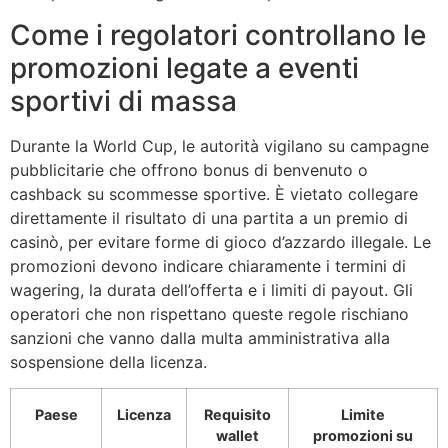
Come i regolatori controllano le
promozioni legate a eventi
sportivi di massa
Durante la World Cup, le autorità vigilano su campagne
pubblicitarie che offrono bonus di benvenuto o
cashback su scommesse sportive. È vietato collegare
direttamente il risultato di una partita a un premio di
casinò, per evitare forme di gioco d’azzardo illegale. Le
promozioni devono indicare chiaramente i termini di
wagering, la durata dell’offerta e i limiti di payout. Gli
operatori che non rispettano queste regole rischiano
sanzioni che vanno dalla multa amministrativa alla
sospensione della licenza.
Paese
Licenza
Requisito
Limite
wallet
promozioni su