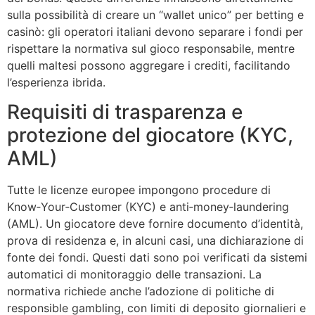
sulla possibilità di creare un “wallet unico” per betting e
casinò: gli operatori italiani devono separare i fondi per
rispettare la normativa sul gioco responsabile, mentre
quelli maltesi possono aggregare i crediti, facilitando
l’esperienza ibrida.
Requisiti di trasparenza e
protezione del giocatore (KYC,
AML)
Tutte le licenze europee impongono procedure di
Know‑Your‑Customer (KYC) e anti‑money‑laundering
(AML). Un giocatore deve fornire documento d’identità,
prova di residenza e, in alcuni casi, una dichiarazione di
fonte dei fondi. Questi dati sono poi verificati da sistemi
automatici di monitoraggio delle transazioni. La
normativa richiede anche l’adozione di politiche di
responsible gambling, con limiti di deposito giornalieri e