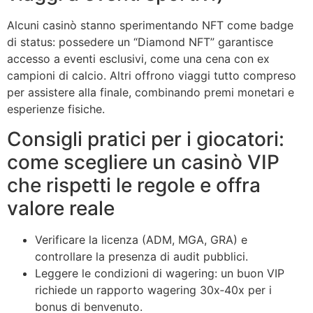
Alcuni casinò stanno sperimentando NFT come badge
di status: possedere un “Diamond NFT” garantisce
accesso a eventi esclusivi, come una cena con ex
campioni di calcio. Altri offrono viaggi tutto compreso
per assistere alla finale, combinando premi monetari e
esperienze fisiche.
Consigli pratici per i giocatori:
come scegliere un casinò VIP
che rispetti le regole e offra
valore reale
Verificare la licenza (ADM, MGA, GRA) e
controllare la presenza di audit pubblici.
Leggere le condizioni di wagering: un buon VIP
richiede un rapporto wagering 30x‑40x per i
bonus di benvenuto.