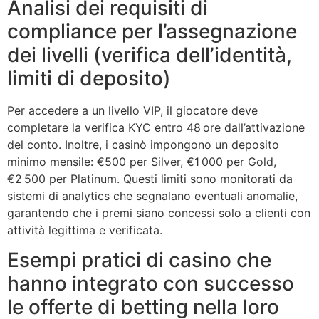
Analisi dei requisiti di
compliance per l’assegnazione
dei livelli (verifica dell’identità,
limiti di deposito)
Per accedere a un livello VIP, il giocatore deve
completare la verifica KYC entro 48 ore dall’attivazione
del conto. Inoltre, i casinò impongono un deposito
minimo mensile: €500 per Silver, €1 000 per Gold,
€2 500 per Platinum. Questi limiti sono monitorati da
sistemi di analytics che segnalano eventuali anomalie,
garantendo che i premi siano concessi solo a clienti con
attività legittima e verificata.
Esempi pratici di casino che
hanno integrato con successo
le offerte di betting nella loro