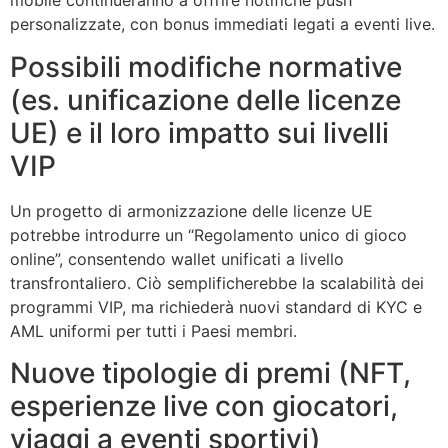
mobile continueranno a offrire notifiche push
personalizzate, con bonus immediati legati a eventi live.
Possibili modifiche normative
(es. unificazione delle licenze
UE) e il loro impatto sui livelli
VIP
Un progetto di armonizzazione delle licenze UE
potrebbe introdurre un “Regolamento unico di gioco
online”, consentendo wallet unificati a livello
transfrontaliero. Ciò semplificherebbe la scalabilità dei
programmi VIP, ma richiederà nuovi standard di KYC e
AML uniformi per tutti i Paesi membri.
Nuove tipologie di premi (NFT,
esperienze live con giocatori,
viaggi a eventi sportivi)