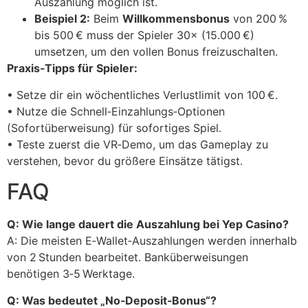
Auszahlung möglich ist.
Beispiel 2:
Beim
Willkommensbonus
von 200 %
bis 500 € muss der Spieler 30× (15.000 €)
umsetzen, um den vollen Bonus freizuschalten.
Praxis‑Tipps für Spieler:
• Setze dir ein wöchentliches Verlustlimit von 100 €.
• Nutze die Schnell‑Einzahlungs‑Optionen
(Sofortüberweisung) für sofortiges Spiel.
• Teste zuerst die VR‑Demo, um das Gameplay zu
verstehen, bevor du größere Einsätze tätigst.
FAQ
Q: Wie lange dauert die Auszahlung bei Yep Casino?
A: Die meisten E‑Wallet‑Auszahlungen werden innerhalb
von 2 Stunden bearbeitet. Banküberweisungen
benötigen 3‑5 Werktage.
Q: Was bedeutet „No‑Deposit‑Bonus“?