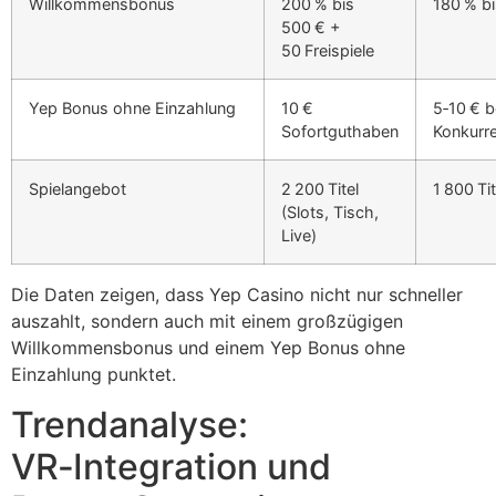
Willkommensbonus
200 % bis
180 % b
500 € +
50 Freispiele
Yep Bonus ohne Einzahlung
10 €
5‑10 € b
Sofortguthaben
Konkurr
Spielangebot
2 200 Titel
1 800 Tit
(Slots, Tisch,
Live)
Die Daten zeigen, dass Yep Casino nicht nur schneller
auszahlt, sondern auch mit einem großzügigen
Willkommensbonus und einem Yep Bonus ohne
Einzahlung punktet.
Trendanalyse:
VR‑Integration und