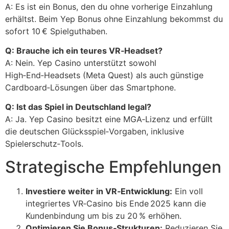
A: Es ist ein Bonus, den du ohne vorherige Einzahlung
erhältst. Beim Yep Bonus ohne Einzahlung bekommst du
sofort 10 € Spielguthaben.
Q: Brauche ich ein teures VR‑Headset?
A: Nein. Yep Casino unterstützt sowohl
High‑End‑Headsets (Meta Quest) als auch günstige
Cardboard‑Lösungen über das Smartphone.
Q: Ist das Spiel in Deutschland legal?
A: Ja. Yep Casino besitzt eine MGA‑Lizenz und erfüllt
die deutschen Glücksspiel‑Vorgaben, inklusive
Spielerschutz‑Tools.
Strategische Empfehlungen
Investiere weiter in VR‑Entwicklung:
Ein voll
integriertes VR‑Casino bis Ende 2025 kann die
Kundenbindung um bis zu 20 % erhöhen.
Optimieren Sie Bonus‑Strukturen:
Reduzieren Sie