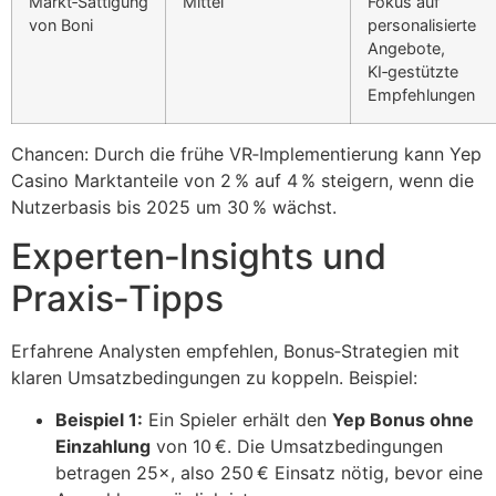
Markt‑Sättigung
Mittel
Fokus auf
von Boni
personalisierte
Angebote,
KI‑gestützte
Empfehlungen
Chancen: Durch die frühe VR‑Implementierung kann Yep
Casino Marktanteile von 2 % auf 4 % steigern, wenn die
Nutzerbasis bis 2025 um 30 % wächst.
Experten‑Insights und
Praxis‑Tipps
Erfahrene Analysten empfehlen, Bonus‑Strategien mit
klaren Umsatzbedingungen zu koppeln. Beispiel:
Beispiel 1:
Ein Spieler erhält den
Yep Bonus ohne
Einzahlung
von 10 €. Die Umsatzbedingungen
betragen 25×, also 250 € Einsatz nötig, bevor eine